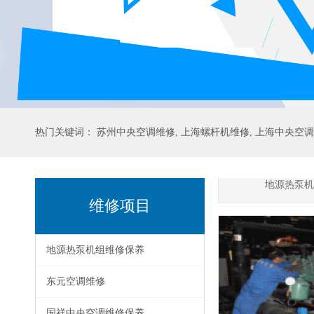
热门关键词：
苏州中央空调维修
,
上海螺杆机维修
,
上海中央空调
地源热泵机
维修项目
地源热泵机组维修保养
东元空调维修
国祥中央空调维修保养