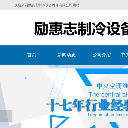
欢迎来到励惠志制冷设备维修有限公司网站！
首页
新闻动态
公司介绍
中