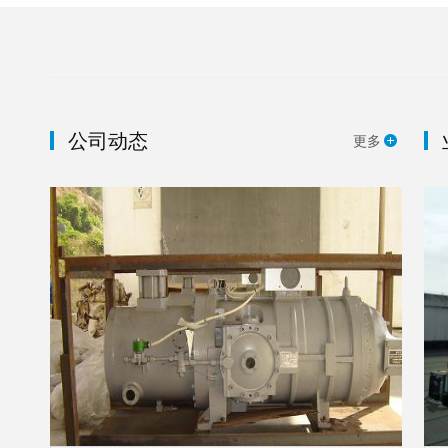
公司动态
更多