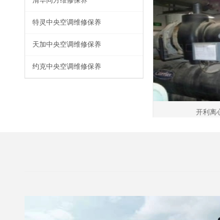
清华同方维修保养
特灵中央空调维修保养
天加中央空调维修保养
约克中央空调维修保养
开利离