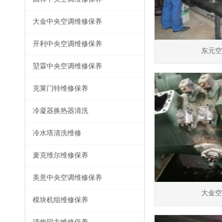
大金中央空调维修保养
东元空
开利中央空调维修保养
堃霖中央空调维修保养
克莱门特维修保养
冷凝器换热器清洗
冷水塔清洗维修
麦克维尔维修保养
大金空
美意中央空调维修保养
模块机组维修保养