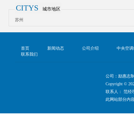
CITYS
城市地区
苏州
首页
新闻动态
公司介绍
中央空调
联系我们
公司：励惠志
Copyright 
联系人： 范
此网站部分内