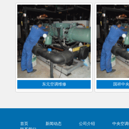
东元空调维修
国祥中
首页
新闻动态
公司介绍
中央空调