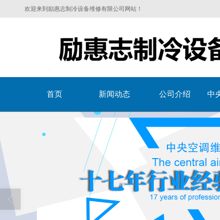
欢迎来到励惠志制冷设备维修有限公司网站！
首页
新闻动态
公司介绍
中