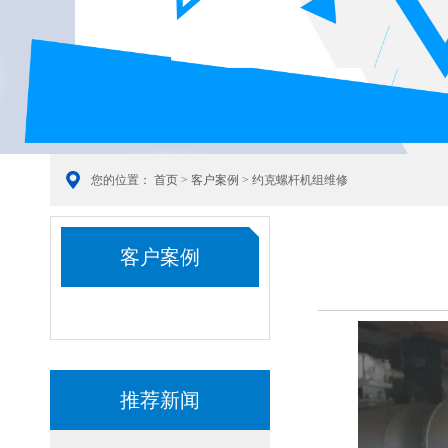
您的位置：
首页
>
客户案例
> 约克螺杆机组维修
客户案例
推荐新闻