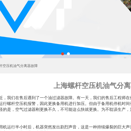
螺杆空压机油气分离器故障
上海螺杆空压机油气分离
近，我们在售后遇到了一个油过滤器故障。有一天，我们的售后工程师在
运行螺杆空压机报警，因此更换备用机进行加压。但由于备用机停机时间
怪的是，空气过滤器刚更换不久，不可能这么快就更换。为不耽误生产，
用机运行半小时后，机器突然发出剧烈声音，这是一种持续爆裂的巨大声