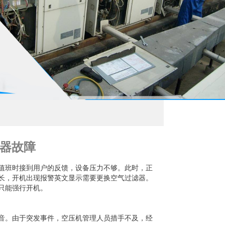
器故障
值班时接到用户的反馈，设备压力不够。此时，正
长，开机出现报警英文显示需要更换空气过滤器。
只能强行开机。
音。由于突发事件，空压机管理人员措手不及，经