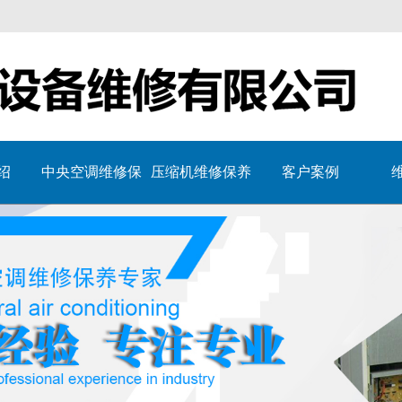
绍
中央空调维修保
压缩机维修保养
客户案例
养