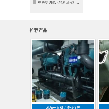
8
中央空调漏水的原因分析及解决措施
推荐产品
地源热泵机组维修保养