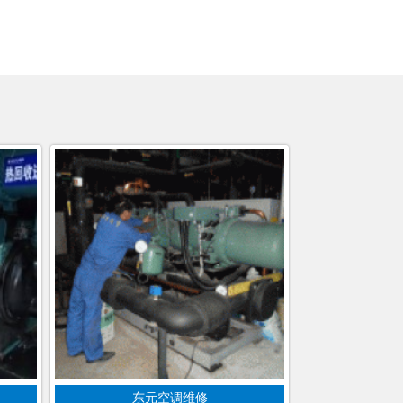
东元空调维修