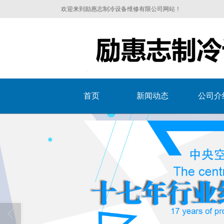
欢迎来到励惠志制冷设备维修有限公司网站！
首页
新闻动态
公司介