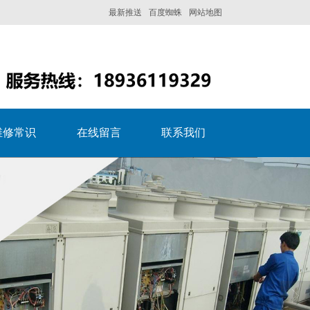
最新推送
百度蜘蛛
网站地图
维修常识
在线留言
联系我们