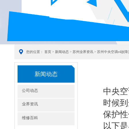
您的位置：
首页
>
新闻动态
>
苏州业界资讯
> 苏州中央空调e4故
新闻动态
中央空
公司动态
时候到
业界资讯
保护性
维修百科
以下是