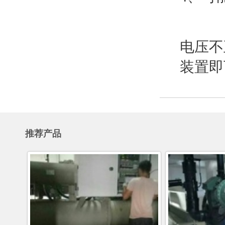
电压不
装置即
推荐产品