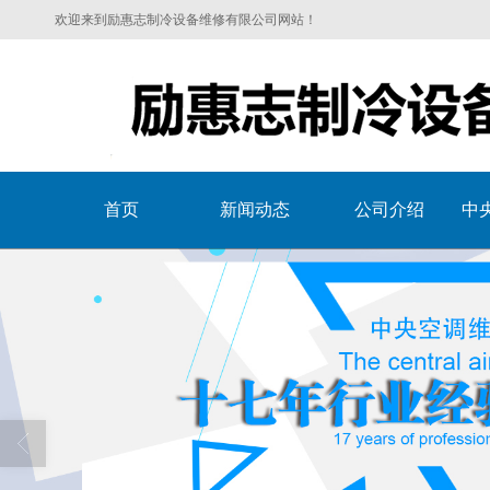
欢迎来到励惠志制冷设备维修有限公司网站！
首页
新闻动态
公司介绍
中