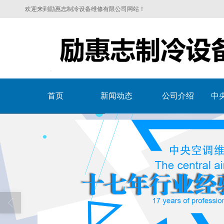
欢迎来到励惠志制冷设备维修有限公司网站！
首页
新闻动态
公司介绍
中