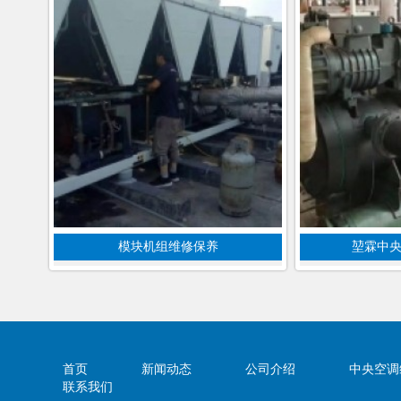
模块机组维修保养
堃霖中
首页
新闻动态
公司介绍
中央空调
联系我们