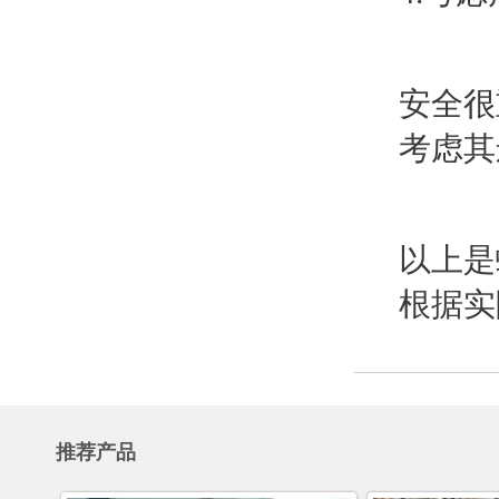
安全很
考虑其
以上是
根据实
推荐产品