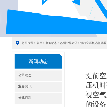
您的位置：
首页
>
新闻动态
>
苏州业界资讯
> 螺杆空压机选型就
新闻动态
提前空
公司动态
压机时
业界资讯
视空气
维修百科
的设备