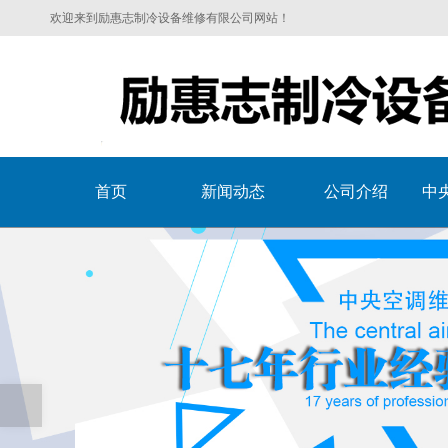
欢迎来到励惠志制冷设备维修有限公司网站！
首页
新闻动态
公司介绍
中