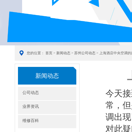
您的位置：
首页
>
新闻动态
>
苏州公司动态
> 上海酒店中央空调
新闻动态
今天接
公司动态
常，但
业界资讯
调出现
维修百科
对此疑