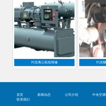
约克离心机组维修
约克
首页
新闻动态
公司介绍
中央空调
联系我们