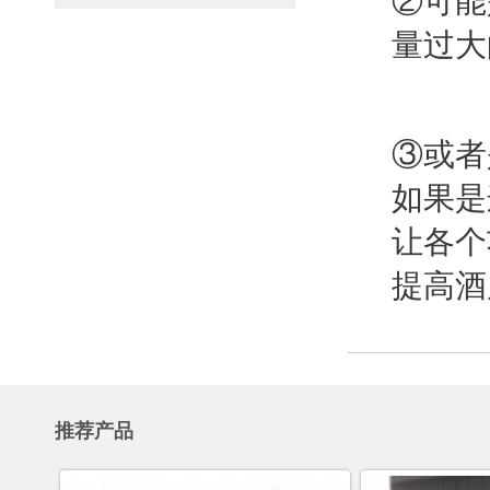
②可能
量过大
③或者
如果是
让各个
提高酒
推荐产品