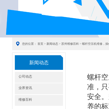
您的位置：
首页
>
新闻动态
>
苏州维修百科
> 螺杆空压机维修，
新闻动态
螺杆空
公司动态
准，只
业界资讯
安全。
维修百科
养的标