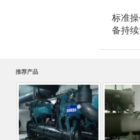
标准操
备持续
推荐产品