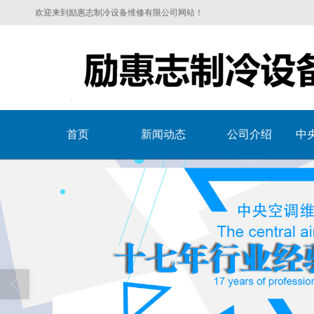
欢迎来到励惠志制冷设备维修有限公司网站！
首页
新闻动态
公司介绍
中