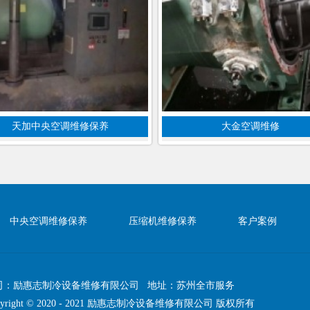
天加中央空调维修保养
大金空调维修
中央空调维修保养
压缩机维修保养
客户案例
司：励惠志制冷设备维修有限公司 地址：苏州全市服务
pyright © 2020 - 2021 励惠志制冷设备维修有限公司 版权所有