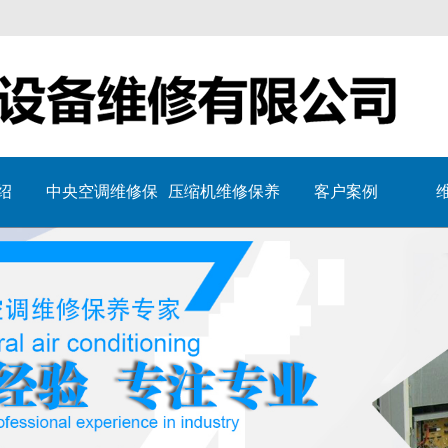
绍
中央空调维修保
压缩机维修保养
客户案例
养