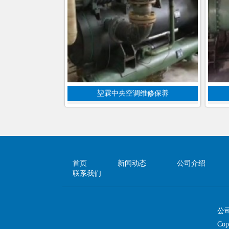
堃霖中央空调维修保养
首页
新闻动态
公司介绍
联系我们
公
Co