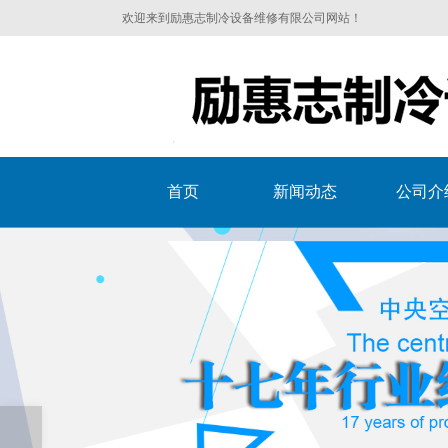
欢迎来到励惠志制冷设备维修有限公司网站！
首页
新闻动态
公司介