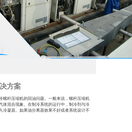
决方案
冷螺杆压缩机的回油问题。一般来说，螺杆压缩机
气体混合现象。在制冷系统的运行中，制冷剂与冷
入冷凝器。如果油分离器效果不好或者系统设计不