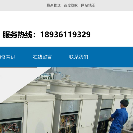
最新推送
百度蜘蛛
网站地图
维修常识
在线留言
联系我们