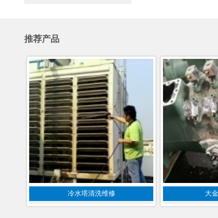
推荐产品
冷水塔清洗维修
大