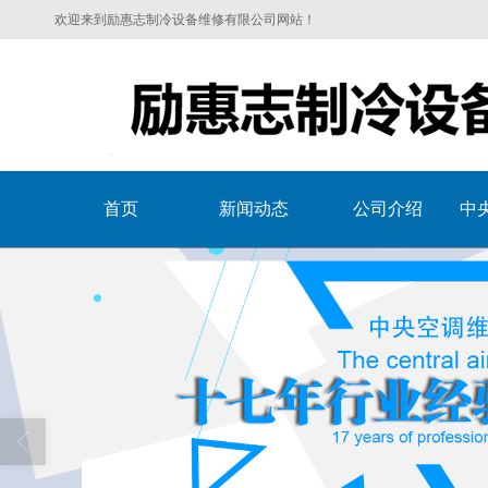
欢迎来到励惠志制冷设备维修有限公司网站！
首页
新闻动态
公司介绍
中