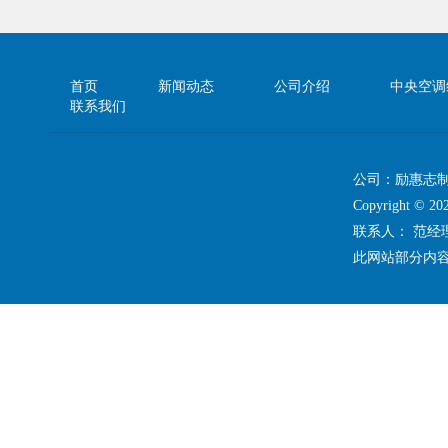
首页
新闻动态
公司介绍
中央空调
联系我们
公司：励惠志
Copyright 
联系人： 范
此网站部分内