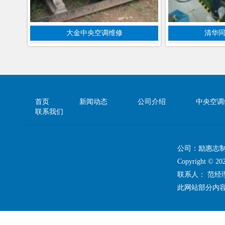
大金中央空调维修
清华
首页
新闻动态
公司介绍
中央空调
联系我们
公司：励惠志
Copyright 
联系人： 范
此网站部分内