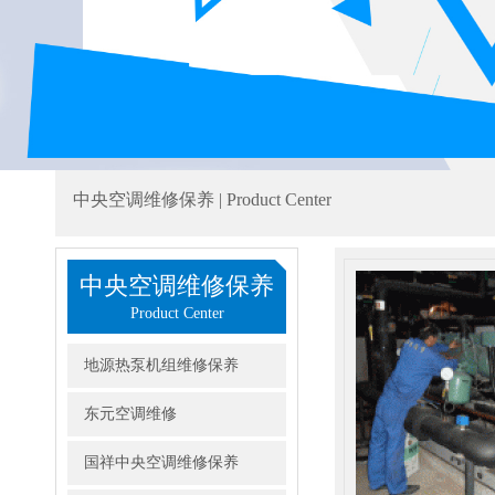
中央空调维修保养 | Product Center
中央空调维修保养
Product Center
地源热泵机组维修保养
东元空调维修
国祥中央空调维修保养