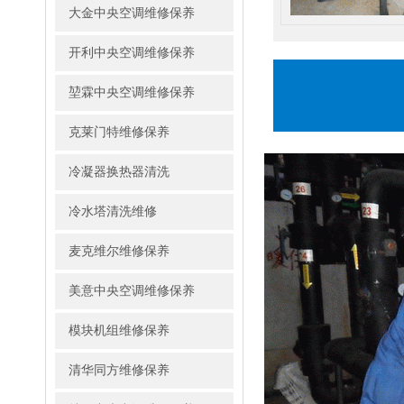
大金中央空调维修保养
开利中央空调维修保养
堃霖中央空调维修保养
克莱门特维修保养
冷凝器换热器清洗
冷水塔清洗维修
麦克维尔维修保养
美意中央空调维修保养
模块机组维修保养
清华同方维修保养