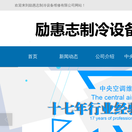
欢迎来到励惠志制冷设备维修有限公司网站！
首页
新闻动态
公司介绍
中