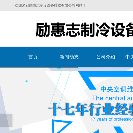
欢迎来到励惠志制冷设备维修有限公司网站！
首页
新闻动态
公司介绍
中