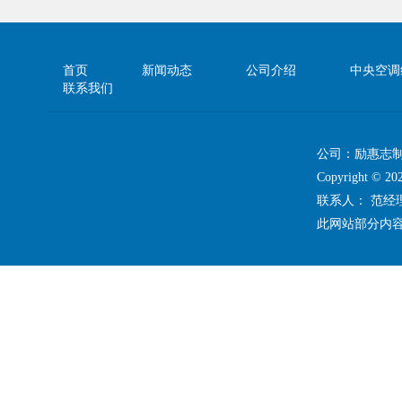
首页
新闻动态
公司介绍
中央空调
联系我们
公司：励惠志
Copyright 
联系人： 范
此网站部分内