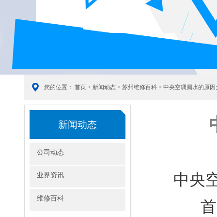
您的位置：
首页
>
新闻动态
>
苏州维修百科
> 中央空调漏水的原
新闻动态
公司动态
中央
业界资讯
维修百科
首先