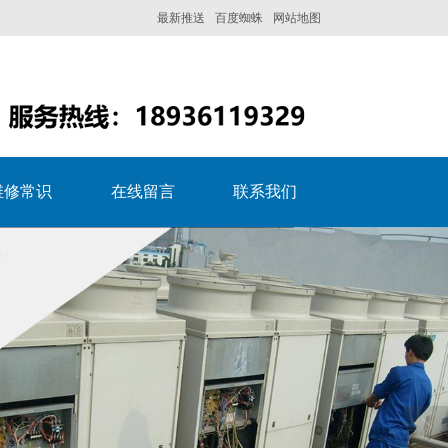
最新推送
百度蜘蛛
网站地图
维修常识
在线留言
联系我们