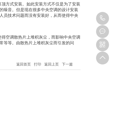
顶方式安装。如此安装方式不仅是为了安装
的噪音。但是现在很多中央空调的设计安装
人员技术问题而没有安装好，从而使得中央
18
得空调散热片上堆积灰尘，而影响中央空调
常等等。由散热片上堆积灰尘而引发的问
返回首页
打印
返回上页
下一篇