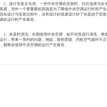
、设计安装太马虎。一些中央空调在安装时，往往选择为全吊
美观，另外一个更重要的原因是为了降低中央空调运行时所产生
员在设计与安装过程中，没有设计好或者设计好了但是由于安装
调在运行时产生噪音。
、未及时清洗。长期使用中央空调，如不对其进行清洗，将使
运行，带来一系列的问题，例如，散热受阻、内机空气循环不正
，都将会使得中央空调的运行产生噪音。