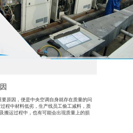
因
要原因，便是中央空调自身就存在质量的问
产过程中材料低劣，生产线员工偷工减料，质
及搬运过程中，也有可能会出现质量上的损