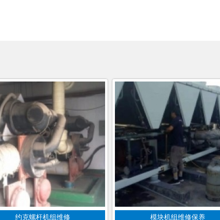
约克螺杆机组维修
模块机组维修保养