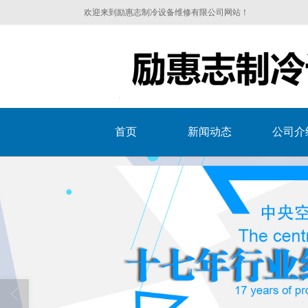
欢迎来到励惠志制冷设备维修有限公司网站！
首页
新闻动态
公司介