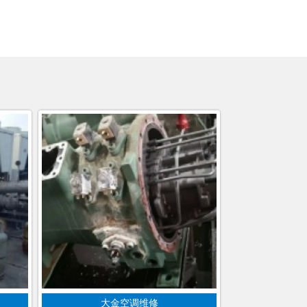
大金空调维修