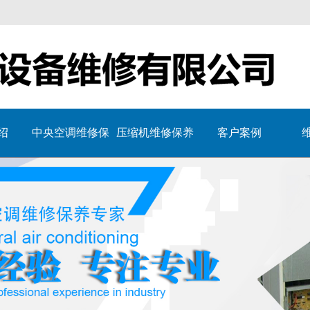
绍
中央空调维修保
压缩机维修保养
客户案例
养