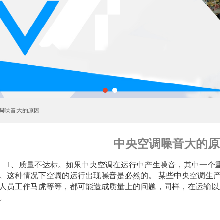
空调噪音大的原因
中央空调噪音大的原
、质量不达标。如果中央空调在运行中产生噪音，其中一个重
。这种情况下空调的运行出现噪音是必然的。 某些中央空调生
人员工作马虎等等，都可能造成质量上的问题，同样，在运输以
。