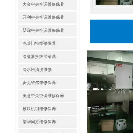
大金中央空调维修保养
开利中央空调维修保养
堃霖中央空调维修保养
克莱门特维修保养
冷凝器换热器清洗
冷水塔清洗维修
麦克维尔维修保养
美意中央空调维修保养
模块机组维修保养
清华同方维修保养