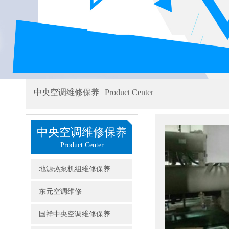
中央空调维修保养 | Product Center
中央空调维修保养
Product Center
地源热泵机组维修保养
东元空调维修
国祥中央空调维修保养