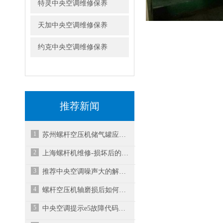
特灵中央空调维修保养
天加中央空调维修保养
约克中央空调维修保养
推荐新闻
1
苏州螺杆空压机储气罐应放在哪里？
2
上海螺杆机维修-损坏后的螺杆空压机维修成本需
3
推荐中央空调噪声大的解决方式
4
螺杆空压机轴磨损后如何有效地解决？
5
中央空调提示e5故障代码，空调不工作，不启动怎么解决？