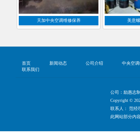
天加中央空调维修保养
美意
首页
新闻动态
公司介绍
中央空调
联系我们
公司：励惠志
Copyright 
联系人： 范
此网站部分内