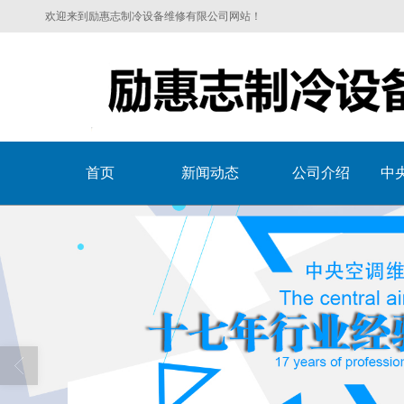
欢迎来到励惠志制冷设备维修有限公司网站！
首页
新闻动态
公司介绍
中