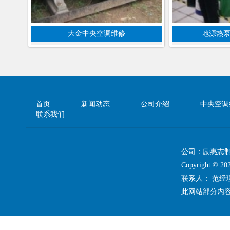
大金中央空调维修
地源热
首页
新闻动态
公司介绍
中央空调
联系我们
公司：励惠志
Copyright 
联系人： 范
此网站部分内