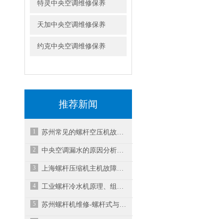
特灵中央空调维修保养
天加中央空调维修保养
约克中央空调维修保养
推荐新闻
1
苏州常见的螺杆空压机故障维修方法
2
中央空调漏水的原因分析及解决措施
3
上海螺杆压缩机主机故障及维修分析
4
工业螺杆冷水机原理、组成与常见故障
5
苏州螺杆机维修-螺杆式与离心式冷水机组有什么