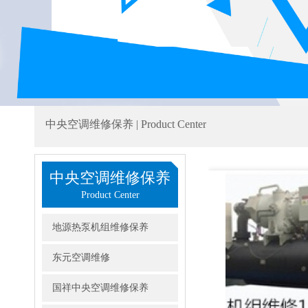
中央空调维修保养 | Product Center
中央空调维修保养
Product Center
地源热泵机组维修保养
东元空调维修
国祥中央空调维修保养