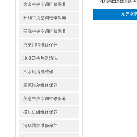
大金中央空调维修保养
东元空
开利中央空调维修保养
堃霖中央空调维修保养
克莱门特维修保养
冷凝器换热器清洗
冷水塔清洗维修
麦克维尔维修保养
美意中央空调维修保养
模块机组维修保养
清华同方维修保养