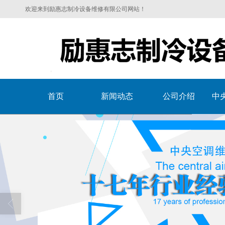
欢迎来到励惠志制冷设备维修有限公司网站！
首页
新闻动态
公司介绍
中