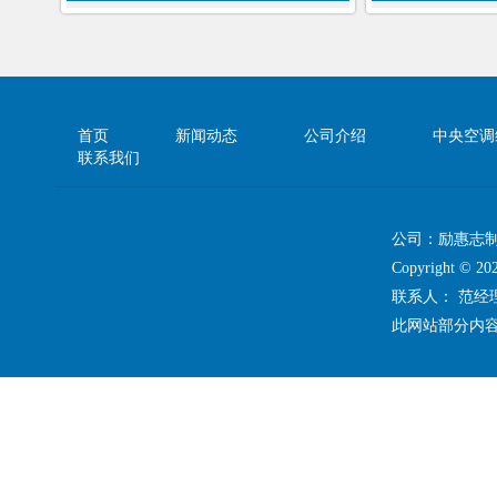
首页
新闻动态
公司介绍
中央空调
联系我们
公司：励惠志
Copyright 
联系人： 范
此网站部分内