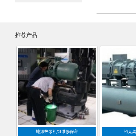
推荐产品
地源热泵机组维修保养
约克