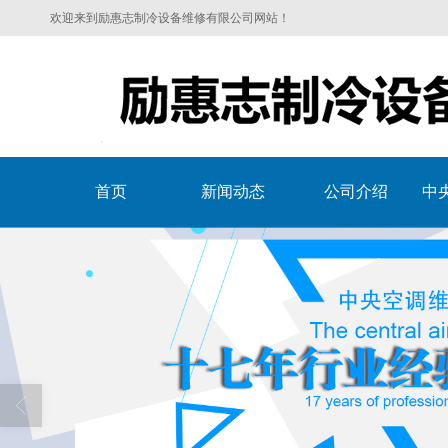
欢迎来到励惠志制冷设备维修有限公司网站！
首页
新闻动态
公司介绍
中