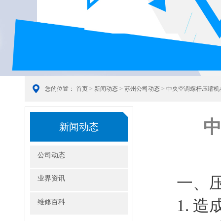
您的位置：
首页
>
新闻动态
>
苏州公司动态
> 中央空调螺杆压缩
新闻动态
公司动态
一、
业界资讯
1. 
维修百科