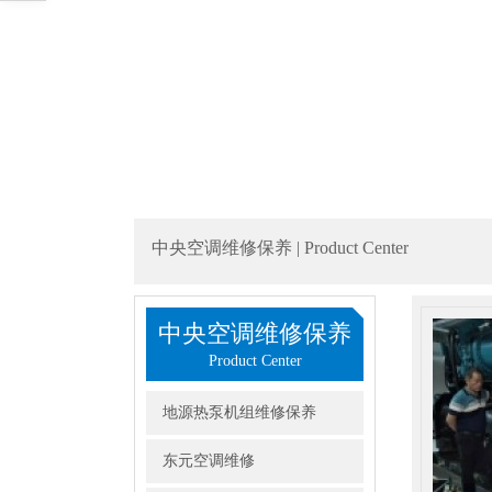
中央空调维修保养 | Product Center
中央空调维修保养
Product Center
地源热泵机组维修保养
东元空调维修