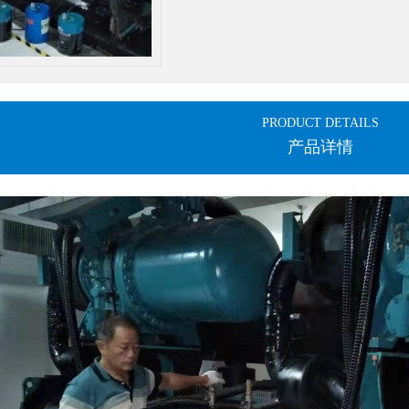
PRODUCT DETAILS
产品详情