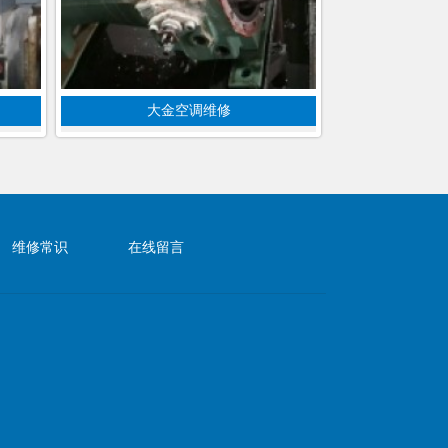
大金空调维修
维修常识
在线留言