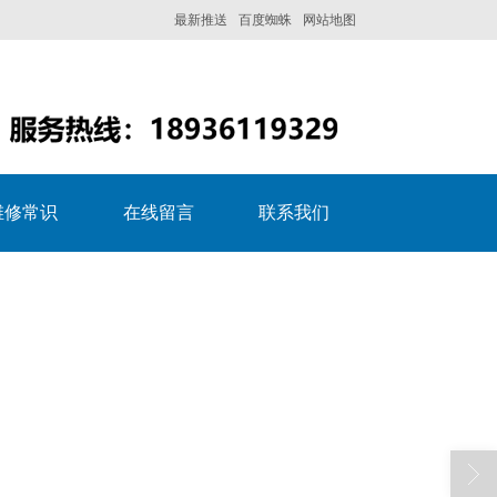
最新推送
百度蜘蛛
网站地图
维修常识
在线留言
联系我们