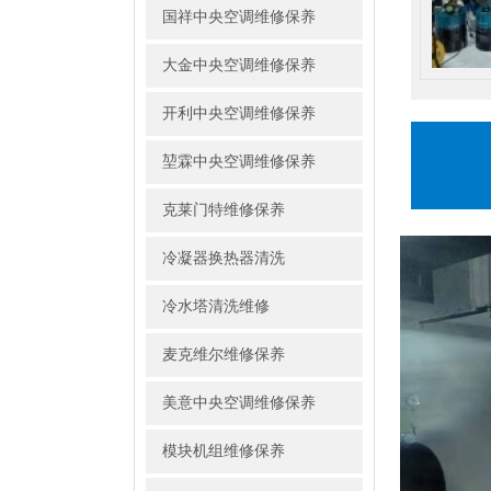
国祥中央空调维修保养
大金中央空调维修保养
开利中央空调维修保养
堃霖中央空调维修保养
克莱门特维修保养
冷凝器换热器清洗
冷水塔清洗维修
麦克维尔维修保养
美意中央空调维修保养
模块机组维修保养