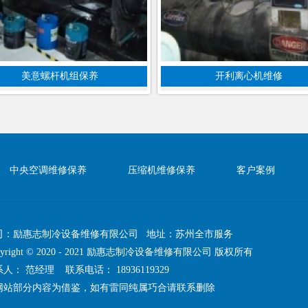
美意螺杆机组保养
开利离心机维修
中央空调维修保养
压缩机维修保养
客户案例
司：励惠志制冷设备维修有限公司 地址：苏州全市服务
pyright © 2020 - 2021 励惠志制冷设备维修有限公司 版权所有
系人： 范经理 联系电话：
18936119329
网站部分内容为借鉴，如有雷同纯属巧合请联系删除