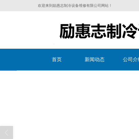
欢迎来到励惠志制冷设备维修有限公司网站！
首页
新闻动态
公司介