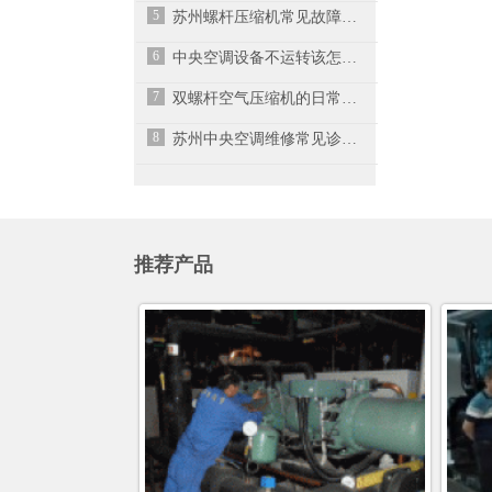
5
苏州螺杆压缩机常见故障与处理方法
6
中央空调设备不运转该怎么处理?
7
双螺杆空气压缩机的日常维护、维修及故障排除
8
苏州中央空调维修常见诊断故障的方法
推荐产品