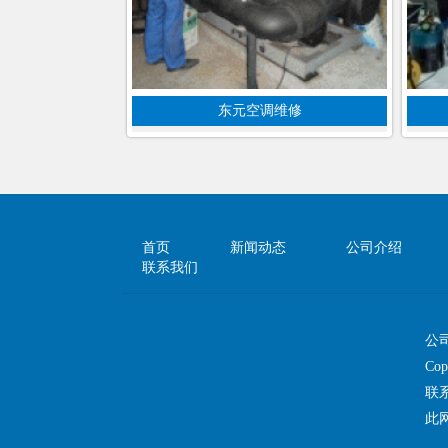
东元空调维修
首页
新闻动态
公司介绍
联系我们
公
Co
联
此