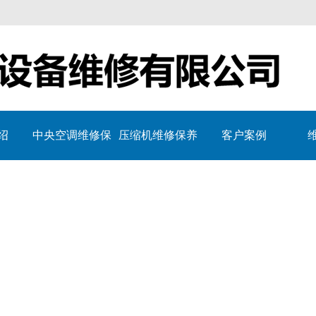
绍
中央空调维修保
压缩机维修保养
客户案例
养