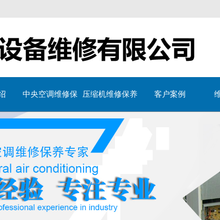
绍
中央空调维修保
压缩机维修保养
客户案例
养