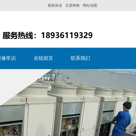
最新推送
百度蜘蛛
网站地图
维修常识
在线留言
联系我们