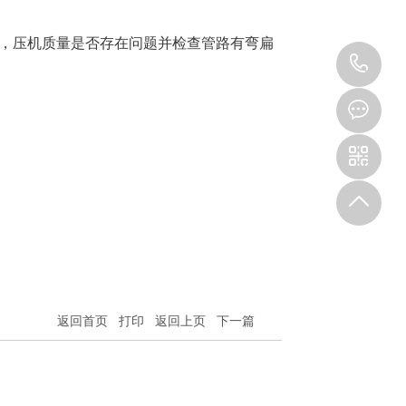
好，压机质量是否存在问题并检查管路有弯扁
18
返回首页
打印
返回上页
下一篇