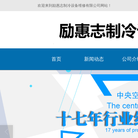
欢迎来到励惠志制冷设备维修有限公司网站！
首页
新闻动态
公司介