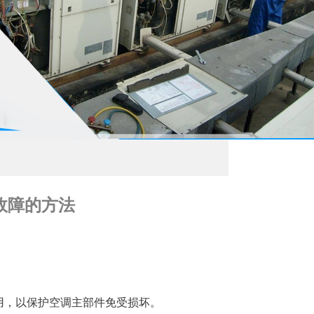
故障的方法
用，以保护空调主部件免受损坏。