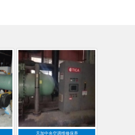
天加中央空调维修保养