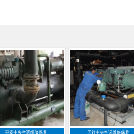
堃霖中央空调维修保养
国祥中央空调维修保养