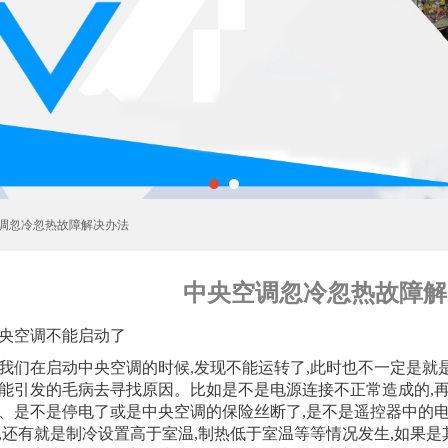
空调忽冷忽热故障解决办法
中央空调忽冷忽热故障解
央空调不能启动了
我们在启动中央空调的时候,发现不能运转了,此时也不一定是就
能引发的毛病去寻找原因。比如是不是电源连接不正常造成的,
、是不是停电了或是中央空调的保险丝断了,是不是遥控器中的电
,还有就是制冷设置高于室温,制热低于室温等等情况发生,如果