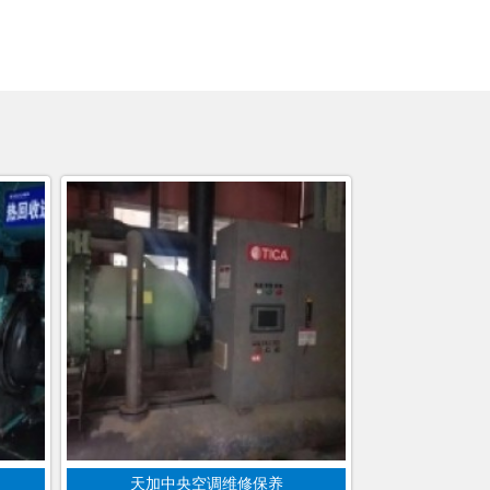
天加中央空调维修保养