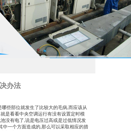
决办法
是哪些部位就发生了比较大的毛病,而应该从
再就是看看中央空调运行有没有设置定时模
池没有电了,说是电压过高或是过低情况发
是其中一个方面造成的,那么可以采取相应的措