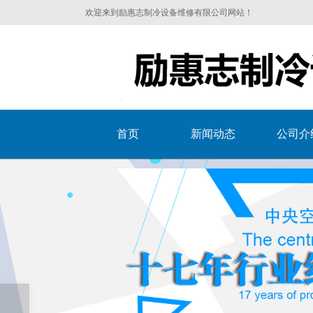
欢迎来到励惠志制冷设备维修有限公司网站！
首页
新闻动态
公司介