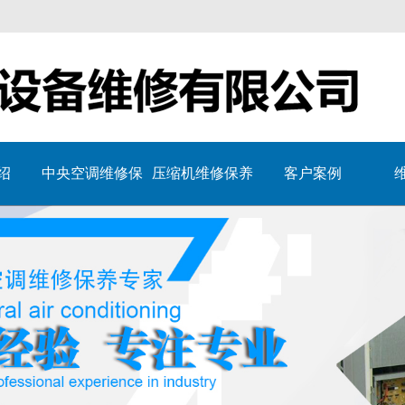
绍
中央空调维修保
压缩机维修保养
客户案例
养