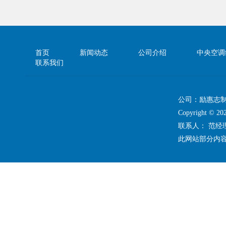
首页
新闻动态
公司介绍
中央空调
联系我们
公司：励惠志
Copyright 
联系人： 范
此网站部分内