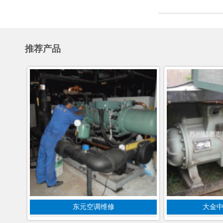
推荐产品
东元空调维修
大金