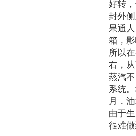
好转，
封外侧
果通人
箱，影
所以在
右，从
蒸汽不
系统。
月，油
由于生
很难做