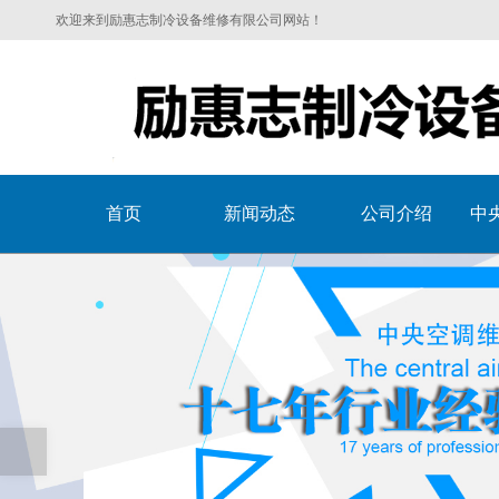
欢迎来到励惠志制冷设备维修有限公司网站！
首页
新闻动态
公司介绍
中