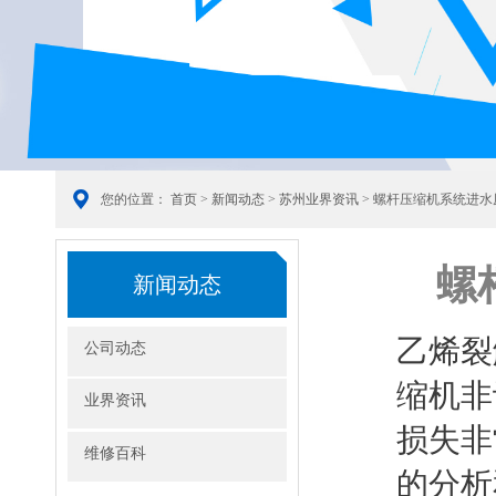
您的位置：
首页
>
新闻动态
>
苏州业界资讯
> 螺杆压缩机系统进
螺
新闻动态
乙烯裂
公司动态
缩机非
业界资讯
损失非
维修百科
的分析