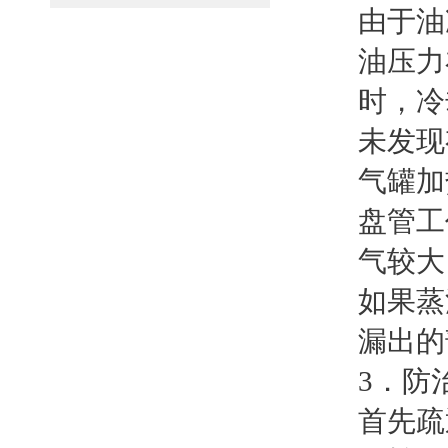
由于油
油压力
时，冷
未发现
气罐加
盘管工
气较大
如果蒸
漏出的
3．防
首先疏