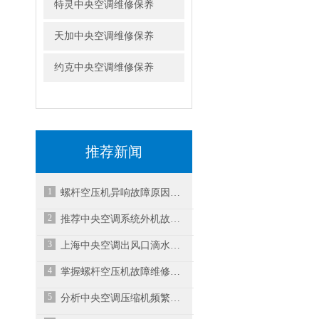
特灵中央空调维修保养
天加中央空调维修保养
约克中央空调维修保养
推荐新闻
1
螺杆空压机异响故障原因与解决方案之二
2
推荐中央空调系统外机故障维修方法
3
上海中央空调出风口滴水的原因是什么？如何解决？
4
掌握螺杆空压机故障维修方法确保机组稳定运行
5
分析中央空调压缩机频繁启动故障