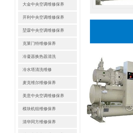
大金中央空调维修保养
开利中央空调维修保养
堃霖中央空调维修保养
克莱门特维修保养
冷凝器换热器清洗
冷水塔清洗维修
麦克维尔维修保养
美意中央空调维修保养
模块机组维修保养
清华同方维修保养