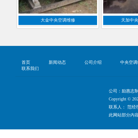
大金中央空调维修
天加中
首页
新闻动态
公司介绍
中央空调
联系我们
公司：励惠志
Copyright 
联系人： 范
此网站部分内