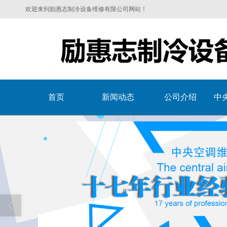
欢迎来到励惠志制冷设备维修有限公司网站！
首页
新闻动态
公司介绍
中