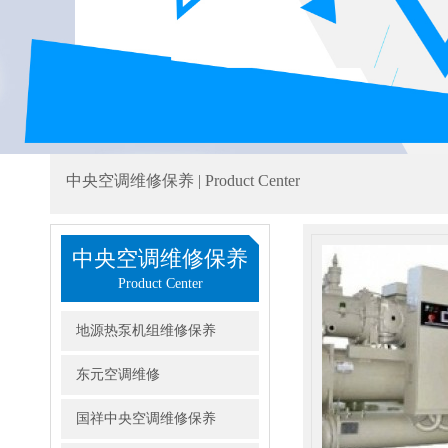
中央空调维修保养 | Product Center
中央空调维修保养
Product Center
地源热泵机组维修保养
东元空调维修
国祥中央空调维修保养