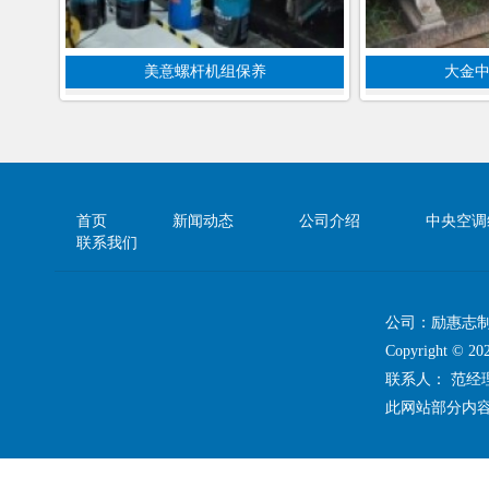
美意螺杆机组保养
大金
首页
新闻动态
公司介绍
中央空调
联系我们
公司：励惠志
Copyright 
联系人： 范
此网站部分内