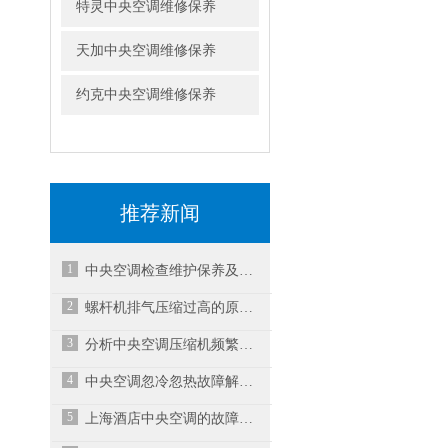
特灵中央空调维修保养
天加中央空调维修保养
约克中央空调维修保养
推荐新闻
1
中央空调检查维护保养及预防
2
螺杆机排气压缩过高的原因有哪些?
3
分析中央空调压缩机频繁启动故障
4
中央空调忽冷忽热故障解决办法
5
上海酒店中央空调的故障怎么维修？