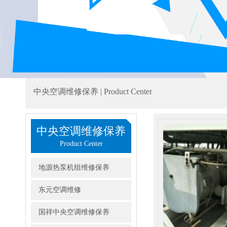
中央空调维修保养 | Product Center
中央空调维修保养
Product Center
地源热泵机组维修保养
东元空调维修
国祥中央空调维修保养