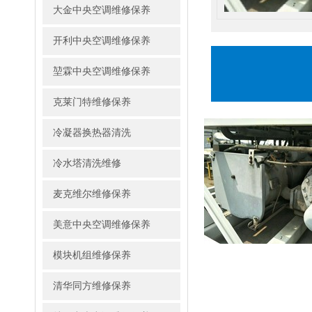
大金中央空调维修保养
开利中央空调维修保养
堃霖中央空调维修保养
克莱门特维修保养
冷凝器换热器清洗
冷水塔清洗维修
麦克维尔维修保养
美意中央空调维修保养
模块机组维修保养
清华同方维修保养