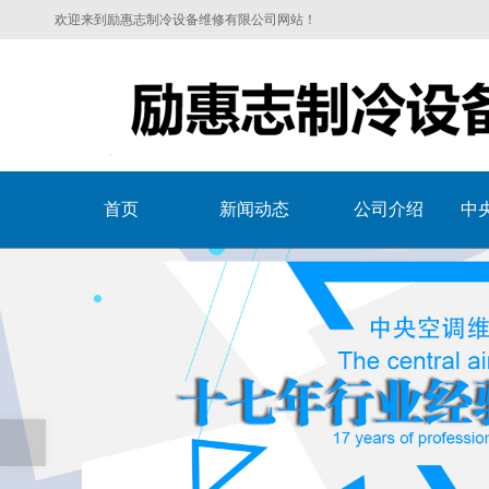
欢迎来到励惠志制冷设备维修有限公司网站！
首页
新闻动态
公司介绍
中